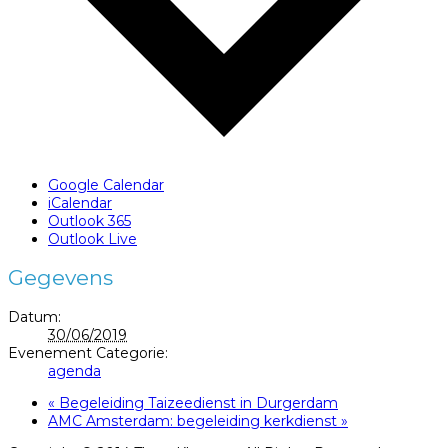
Google Calendar
iCalendar
Outlook 365
Outlook Live
Gegevens
Datum:
30/06/2019
Evenement Categorie:
agenda
«
Begeleiding Taizeedienst in Durgerdam
AMC Amsterdam: begeleiding kerkdienst
»