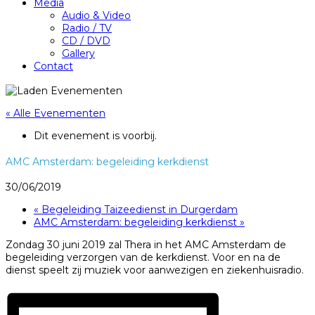
Media
Audio & Video
Radio / TV
CD / DVD
Gallery
Contact
« Alle Evenementen
Dit evenement is voorbij.
AMC Amsterdam: begeleiding kerkdienst
30/06/2019
«
Begeleiding Taizeedienst in Durgerdam
AMC Amsterdam: begeleiding kerkdienst
»
Zondag 30 juni 2019 zal Thera in het AMC Amsterdam de
begeleiding verzorgen van de kerkdienst. Voor en na de
dienst speelt zij muziek voor aanwezigen en ziekenhuisradio.