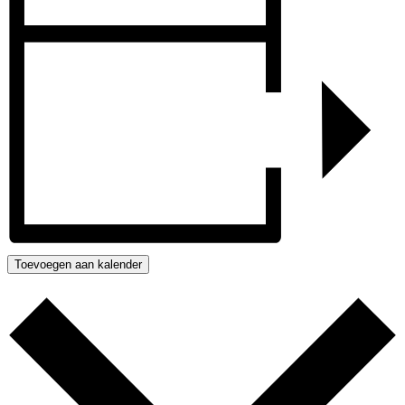
Toevoegen aan kalender